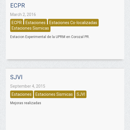
ECPR
March 2, 2016
ECPR
Estaciones
Estaciones Co-localizadas
Estaciones Sismicas
Estacion Experimental de la UPRM en Corozal PR.
SJVI
September 4, 2015
Estaciones
Estaciones Sismicas
SJVI
Mejoras realizadas