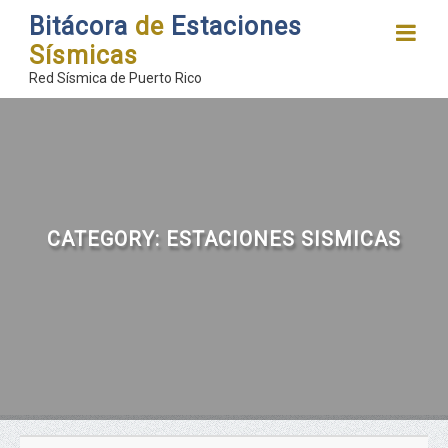
Bitácora
de
Estaciones
Sísmicas
Red Sísmica de Puerto Rico
CATEGORY:
ESTACIONES SISMICAS