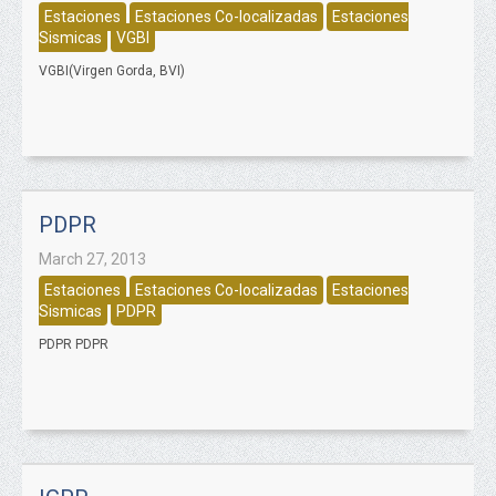
Estaciones
Estaciones Co-localizadas
Estaciones
Sismicas
VGBI
VGBI(Virgen Gorda, BVI)
PDPR
March 27, 2013
Estaciones
Estaciones Co-localizadas
Estaciones
Sismicas
PDPR
PDPR PDPR