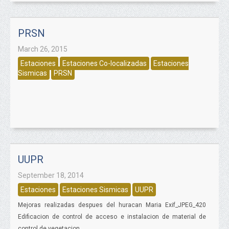
PRSN
March 26, 2015
Estaciones
Estaciones Co-localizadas
Estaciones
Sismicas
PRSN
UUPR
September 18, 2014
Estaciones
Estaciones Sismicas
UUPR
Mejoras realizadas despues del huracan Maria Exif_JPEG_420
Edificacion de control de acceso e instalacion de material de
control de vegetacion.