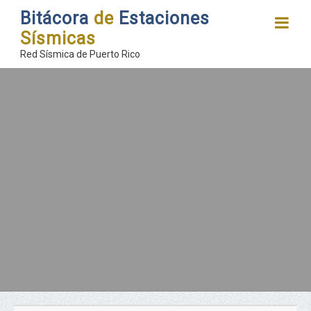
Bitácora
de
Estaciones
Sísmicas
Red Sísmica de Puerto Rico