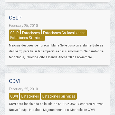
CELP
February 25, 2010
CELP
Estaciones
Estaciones Co-localizadas
Estaciones Sismicas
Mejoras despues de huracan Maria Se le puso un aislante(Esferas
de Foam) para bajar la temperatura del sismometro. Se cambio de
tecnologia, Periodo Corto a Banda Ancha 20 de noviembre ...
CDVI
February 25, 2010
CDVI
Estaciones
Estaciones Sismicas
CDVI esta localizada en la isla de St. Cruz USVI. Sensores Nuevos
Nuevo Equipo Instalado Mejoras hechas al Manhole de CDVI