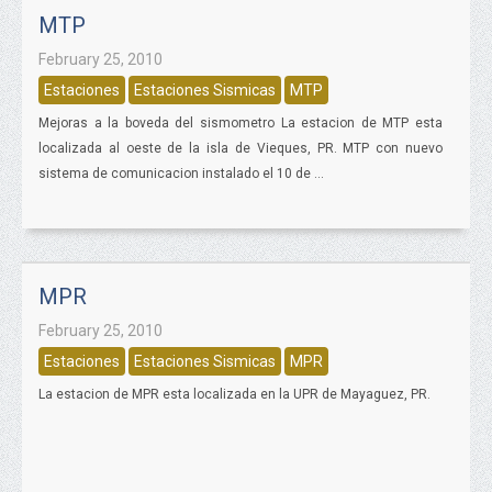
MTP
February 25, 2010
Estaciones
Estaciones Sismicas
MTP
Mejoras a la boveda del sismometro La estacion de MTP esta
localizada al oeste de la isla de Vieques, PR. MTP con nuevo
sistema de comunicacion instalado el 10 de ...
MPR
February 25, 2010
Estaciones
Estaciones Sismicas
MPR
La estacion de MPR esta localizada en la UPR de Mayaguez, PR.