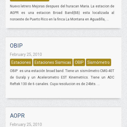
Nuevo letrero Mejoras despues del huracan Maria. La estacion de
AGPR es una estacion Broad Band(BB) esta localizada al
noroeste de Puerto Rico en la finca La Montana en Aguadilla, ...
OBIP
February 25, 2010
Estaciones
Estaciones Sismicas
OBIP
Sismómetro
OBIP es una estación broad band. Tiene un sismómetro CMG-40T
de Guralp y un Acelerometro EST Kinemetrics. Tiene un ADC
Reftek 130 de 6 canales. Cuya resolucion es de 24bits. ...
AOPR
February 25, 2010